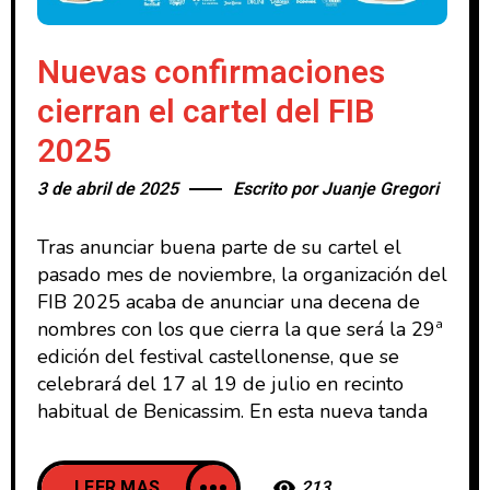
Nuevas confirmaciones
cierran el cartel del FIB
2025
3 de abril de 2025
Escrito por
Juanje Gregori
Tras anunciar buena parte de su cartel el
pasado mes de noviembre, la organización del
FIB 2025 acaba de anunciar una decena de
nombres con los que cierra la que será la 29ª
edición del festival castellonense, que se
celebrará del 17 al 19 de julio en recinto
habitual de Benicassim. En esta nueva tanda
LEER MAS
213