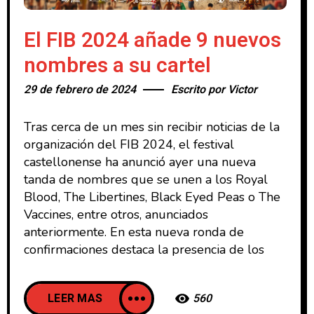
El FIB 2024 añade 9 nuevos
nombres a su cartel
29 de febrero de 2024
Escrito por
Victor
Tras cerca de un mes sin recibir noticias de la
organización del FIB 2024, el festival
castellonense ha anunció ayer una nueva
tanda de nombres que se unen a los Royal
Blood, The Libertines, Black Eyed Peas o The
Vaccines, entre otros, anunciados
anteriormente. En esta nueva ronda de
confirmaciones destaca la presencia de los
LEER MAS
560