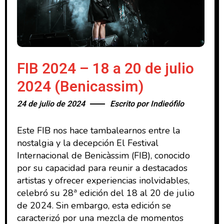
FIB 2024 – 18 a 20 de julio
2024 (Benicassim)
24 de julio de 2024
Escrito por
Indieófilo
Este FIB nos hace tambalearnos entre la
nostalgia y la decepción El Festival
Internacional de Benicàssim (FIB), conocido
por su capacidad para reunir a destacados
artistas y ofrecer experiencias inolvidables,
celebró su 28ª edición del 18 al 20 de julio
de 2024. Sin embargo, esta edición se
caracterizó por una mezcla de momentos