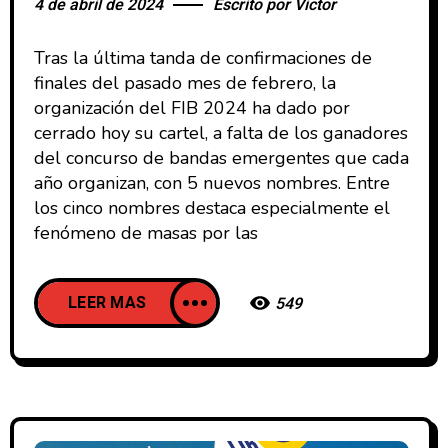
4 de abril de 2024
Escrito por
Victor
Tras la última tanda de confirmaciones de
finales del pasado mes de febrero, la
organización del FIB 2024 ha dado por
cerrado hoy su cartel, a falta de los ganadores
del concurso de bandas emergentes que cada
año organizan, con 5 nuevos nombres. Entre
los cinco nombres destaca especialmente el
fenómeno de masas por las
LEER MAS
549