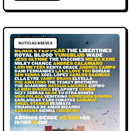
NOTICIAS BREVES