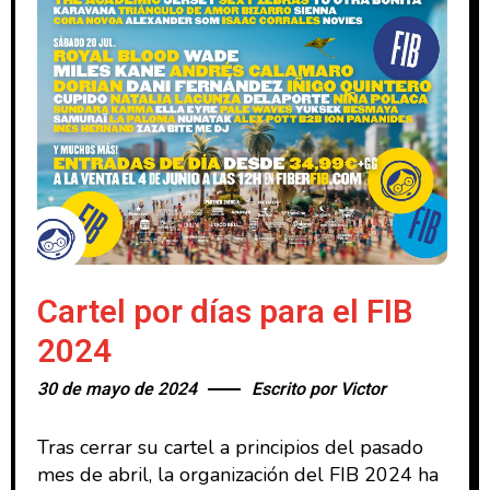
Cartel por días para el FIB
2024
30 de mayo de 2024
Escrito por
Victor
Tras cerrar su cartel a principios del pasado
mes de abril, la organización del FIB 2024 ha