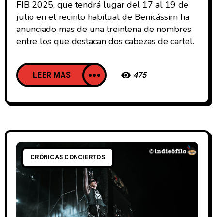
FIB 2025, que tendrá lugar del 17 al 19 de
julio en el recinto habitual de Benicássim ha
anunciado mas de una treintena de nombres
entre los que destacan dos cabezas de cartel.
LEER MAS
475
CRÓNICAS CONCIERTOS