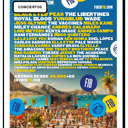
CONCIERTOS