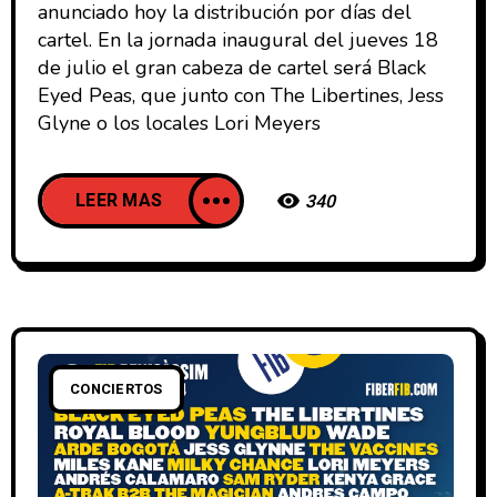
anunciado hoy la distribución por días del
cartel. En la jornada inaugural del jueves 18
de julio el gran cabeza de cartel será Black
Eyed Peas, que junto con The Libertines, Jess
Glyne o los locales Lori Meyers
LEER MAS
340
CONCIERTOS