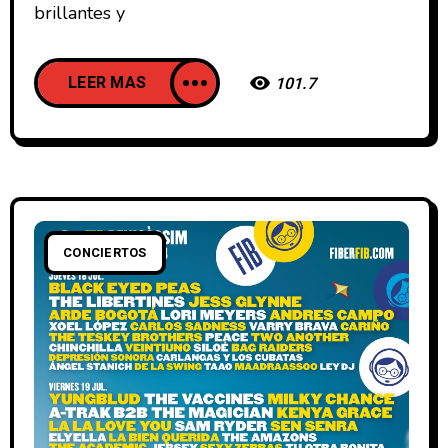
brillantes y
LEER MAS
101.7
CONCIERTOS