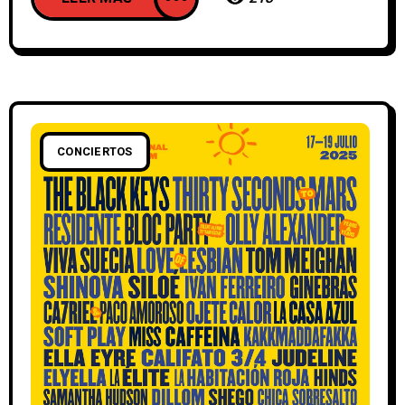
CONCIERTOS