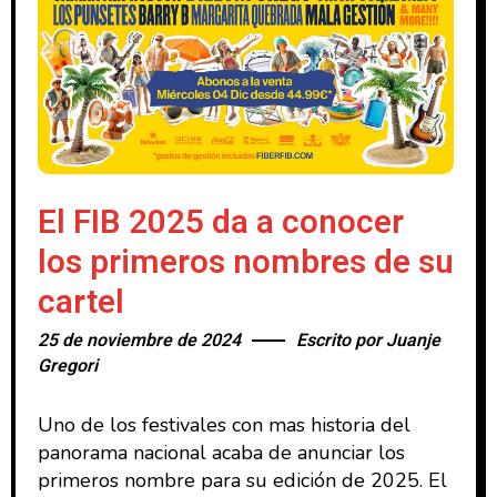
El FIB 2025 da a conocer
los primeros nombres de su
cartel
25 de noviembre de 2024
Escrito por
Juanje
Gregori
Uno de los festivales con mas historia del
panorama nacional acaba de anunciar los
primeros nombre para su edición de 2025. El