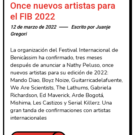
Once nuevos artistas para
el FIB 2022
12 de marzo de 2022
Escrito por
Juanje
Gregori
La organización del Festival Internacional de
Benicàssim ha confirmado, tres meses
después de anunciar a Nathy Peluso, once
nuevos artistas para su edición de 2022:
Mando Diao, Boyz Noize, Guitarricadelafuente,
We Are Scientists, The Lathums, Gabriela
Richardson, Ed Maverick, Arde Bogotá,
Mishima, Les Castizos y Serial Killerz. Una
gran tanda de confirmaciones con artistas
internacionales