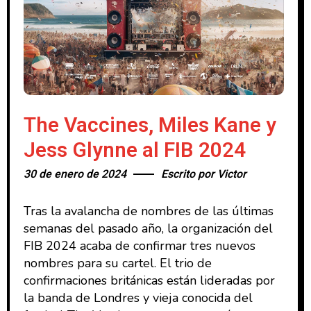
The Vaccines, Miles Kane y
Jess Glynne al FIB 2024
30 de enero de 2024
Escrito por
Victor
Tras la avalancha de nombres de las últimas
semanas del pasado año, la organización del
FIB 2024 acaba de confirmar tres nuevos
nombres para su cartel. El trio de
confirmaciones británicas están lideradas por
la banda de Londres y vieja conocida del