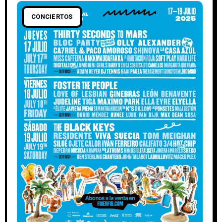
CONCIERTOS