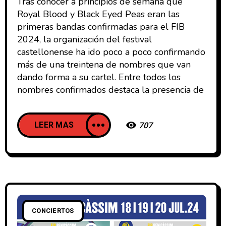
Tras conocer a principios de semana que
Royal Blood y Black Eyed Peas eran las
primeras bandas confirmadas para el FIB
2024, la organización del festival
castellonense ha ido poco a poco confirmando
más de una treintena de nombres que van
dando forma a su cartel. Entre todos los
nombres confirmados destaca la presencia de
LEER MAS
707
CONCIERTOS