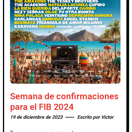
Semana de confirmaciones
para el FIB 2024
19 de diciembre de 2023
Escrito por
Victor